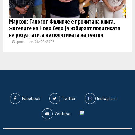
Марков: Талогот Филипче е прочитана книга,
жителите на Ново Село ја избираат политиката
на резултати, а не политиката на тензии
posted on 06/08/2026
Facebook
Twitter
Instagram
Youtube