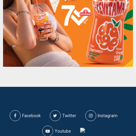
Facebook
Twitter
Instagram
Youtube