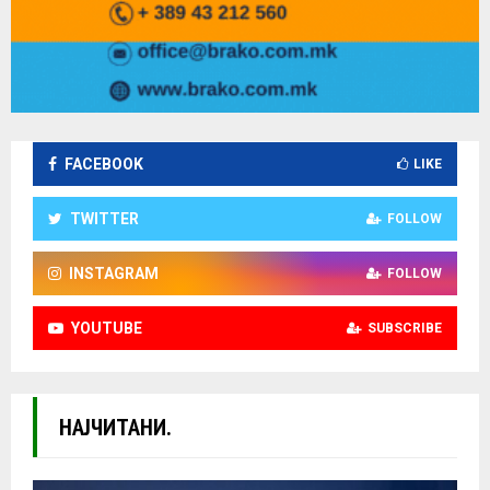
FACEBOOK
LIKE
TWITTER
FOLLOW
INSTAGRAM
FOLLOW
YOUTUBE
SUBSCRIBE
НАЈЧИТАНИ.