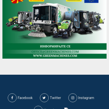
Facebook
Twitter
Instagram