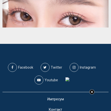
Facebook
Twitter
Instagram
Youtube
Импресум
Контакт