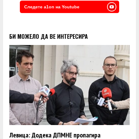
Следете a1on на Youtube
БИ МОЖЕЛО ДА ВЕ ИНТЕРЕСИРА
Левица: Додека ДПМНЕ пропагира