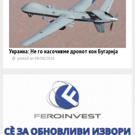
Украина: Не го насочивме дронот кон Бугарија
posted on 08/08/2026