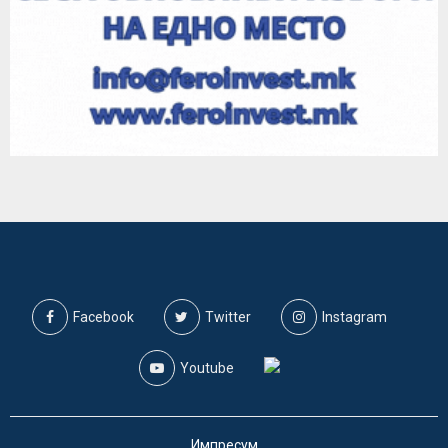
Facebook
Twitter
Instagram
Youtube
Импресум