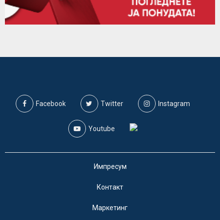
Facebook
Twitter
Instagram
Youtube
Импресум
Контакт
Маркетинг