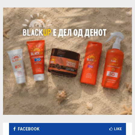
FACEBOOK
LIKE