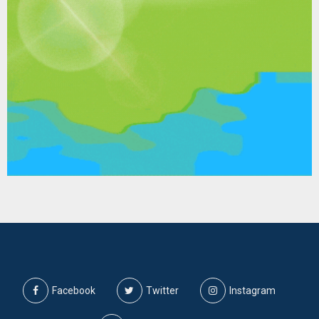
Facebook
Twitter
Instagram