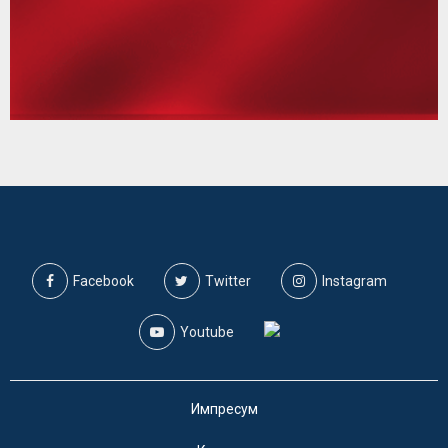
Facebook
Twitter
Instagram
Youtube
Импресум