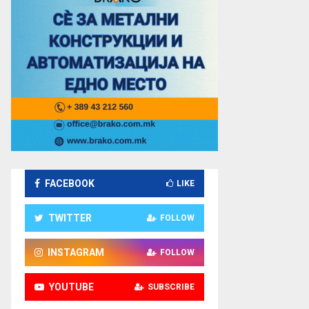
FACEBOOK
LIKE
TWITTER
FOLLOW
INSTAGRAM
FOLLOW
YOUTUBE
SUBSCRIBE