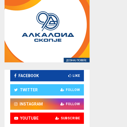
FACEBOOK
LIKE
TWITTER
FOLLOW
INSTAGRAM
FOLLOW
YOUTUBE
SUBSCRIBE