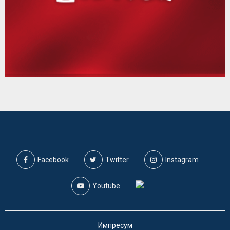
Facebook
Twitter
Instagram
Youtube
Импресум