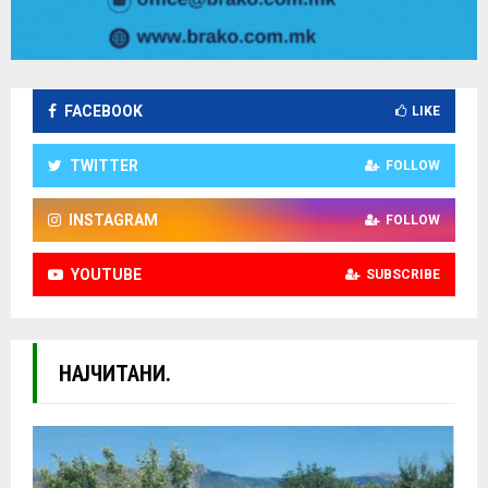
FACEBOOK
LIKE
TWITTER
FOLLOW
INSTAGRAM
FOLLOW
YOUTUBE
SUBSCRIBE
НАЈЧИТАНИ.