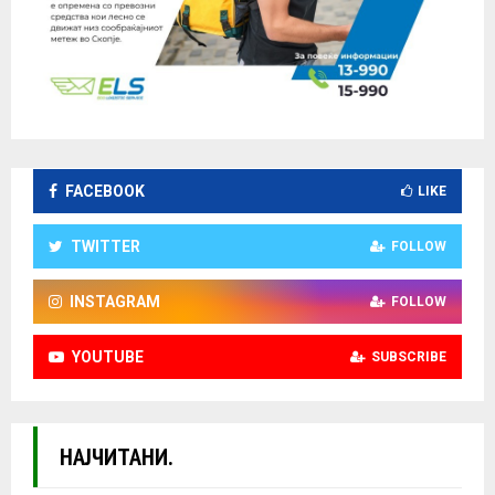
FACEBOOK
LIKE
TWITTER
FOLLOW
INSTAGRAM
FOLLOW
YOUTUBE
SUBSCRIBE
НАЈЧИТАНИ.