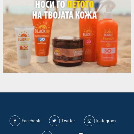
Facebook
Twitter
Instagram