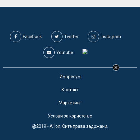
Facebook
Twitter
Instagram
Youtube
Импресум
Контакт
Маркетинг
Услови за користење
@2019 - A1on. Сите права задржани.