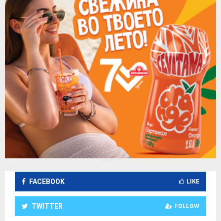
FACEBOOK
LIKE
TWITTER
FOLLOW