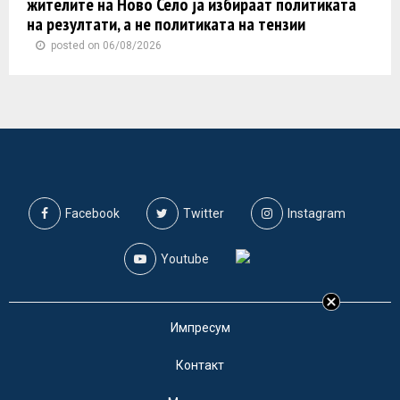
жителите на Ново Село ја избираат политиката
на резултати, а не политиката на тензии
posted on 06/08/2026
Facebook
Twitter
Instagram
Youtube
Импресум
Контакт