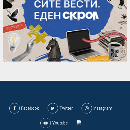
Facebook
Twitter
Instagram
Youtube