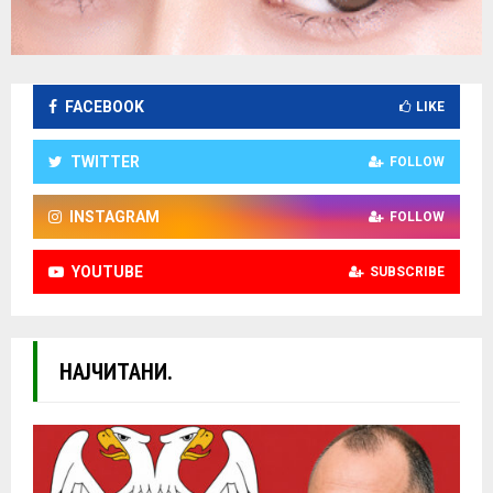
FACEBOOK
LIKE
TWITTER
FOLLOW
INSTAGRAM
FOLLOW
YOUTUBE
SUBSCRIBE
НАЈЧИТАНИ.