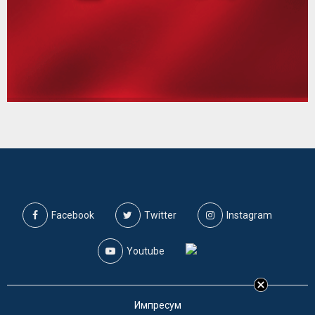
Facebook
Twitter
Instagram
Youtube
Импресум