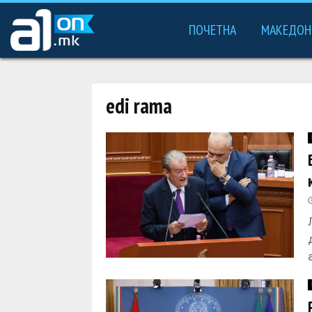
ПОЧЕТНА
МАКЕДОН
edi rama