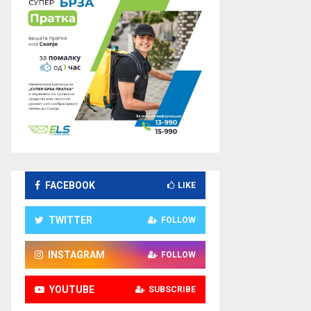
FACEBOOK
LIKE
TWITTER
FOLLOW
INSTAGRAM
FOLLOW
YOUTUBE
SUBSCRIBE