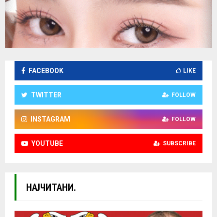
FACEBOOK
LIKE
TWITTER
FOLLOW
INSTAGRAM
FOLLOW
YOUTUBE
SUBSCRIBE
НАЈЧИТАНИ.