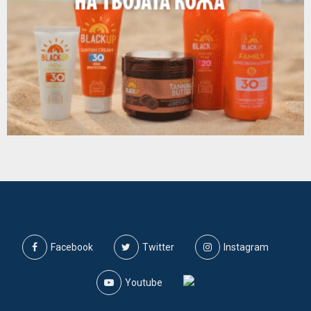
Facebook
Twitter
Instagram
Youtube