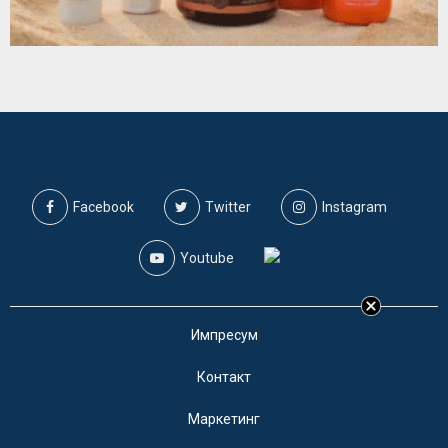
Facebook
Twitter
Instagram
Youtube
Импресум
Контакт
Маркетинг