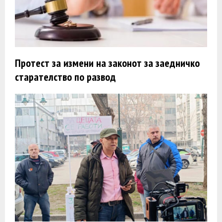
Протест за измени на законот за заедничко
старателство по развод