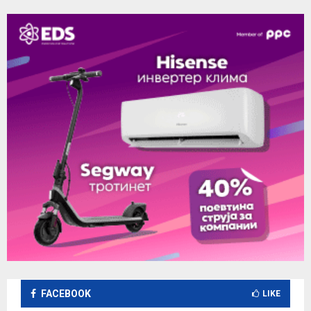
FACEBOOK
LIKE