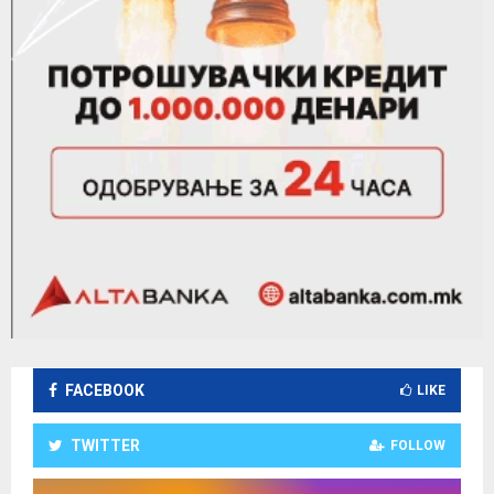
FACEBOOK
LIKE
TWITTER
FOLLOW