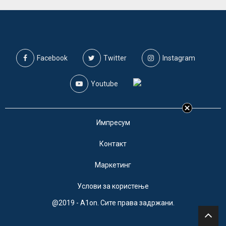
Facebook
Twitter
Instagram
Youtube
Импресум
Контакт
Маркетинг
Услови за користење
@2019 - A1on. Сите права задржани.