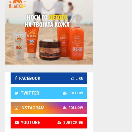
FACEBOOK
LIKE
TWITTER
FOLLOW
INSTAGRAM
FOLLOW
YOUTUBE
SUBSCRIBE