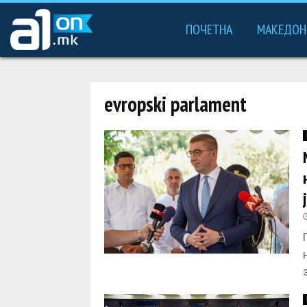
ПОЧЕТНА
МАКЕДОН
evropski parlament