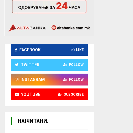
FACEBOOK
LIKE
TWITTER
FOLLOW
INSTAGRAM
FOLLOW
YOUTUBE
SUBSCRIBE
НАЈЧИТАНИ.