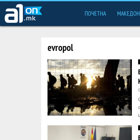
ПОЧЕТНА
МАКЕДОН
evropol