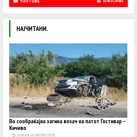
YOUTUBE
SUBSCRIBE
НАЈЧИТАНИ.
Во сообраќајка загина возач на патот Гостивар –
Кичево
posted on 08/08/2026