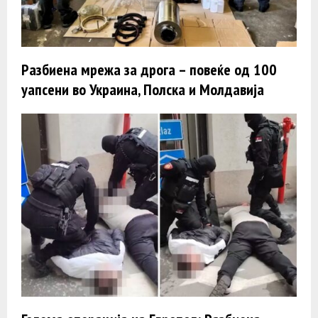
Разбиена мрежа за дрога – повеќе од 100
уапсени во Украина, Полска и Молдавија