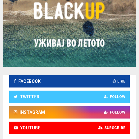
FACEBOOK
LIKE
TWITTER
FOLLOW
INSTAGRAM
FOLLOW
YOUTUBE
SUBSCRIBE