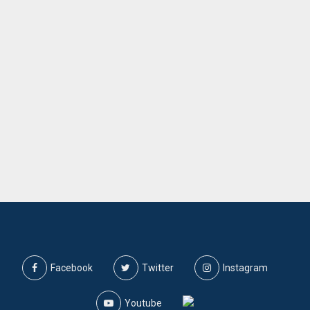
Facebook
Twitter
Instagram
Youtube