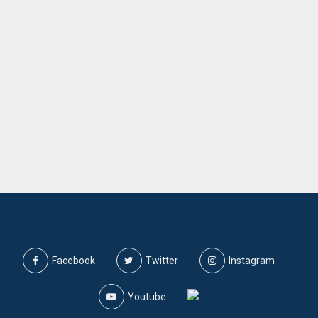
Facebook
Twitter
Instagram
Youtube