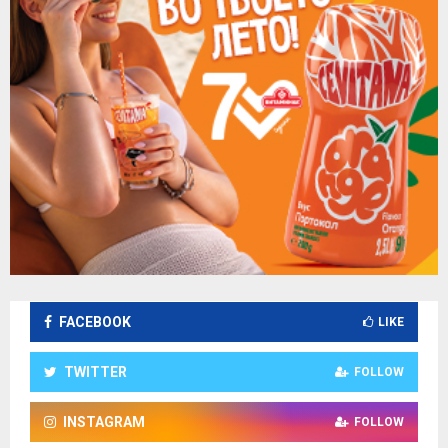
FACEBOOK
LIKE
TWITTER
FOLLOW
INSTAGRAM
FOLLOW