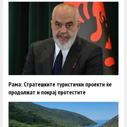
Рама: Стратешките туристички проекти ќе
продолжат и покрај протестите