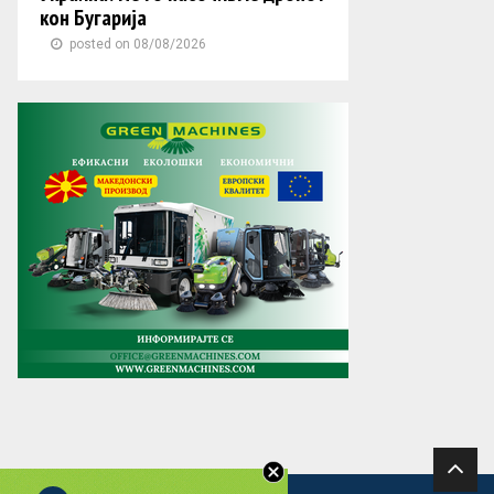
кон Бугарија
posted on 08/08/2026