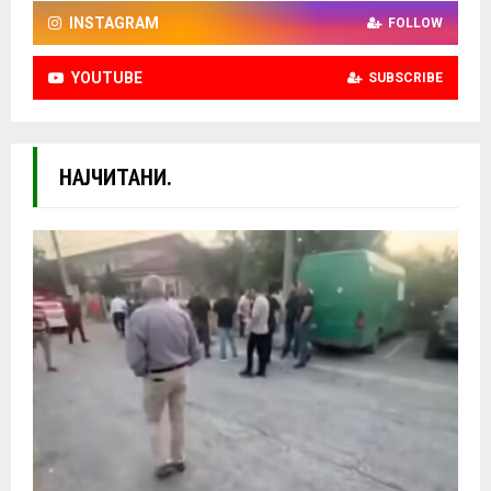
INSTAGRAM
FOLLOW
YOUTUBE
SUBSCRIBE
НАЈЧИТАНИ.