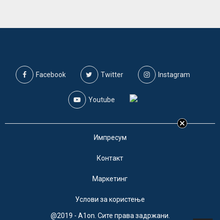
Facebook
Twitter
Instagram
Youtube
Импресум
Контакт
Маркетинг
Услови за користење
@2019 - A1on. Сите права задржани.