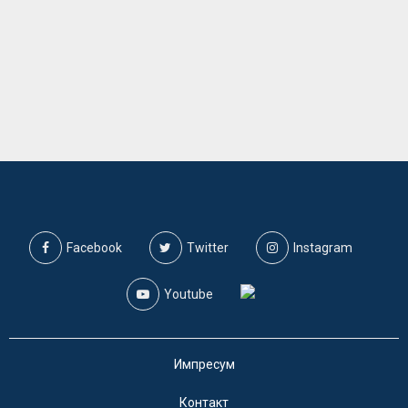
Facebook
Twitter
Instagram
Youtube
Импресум
Контакт