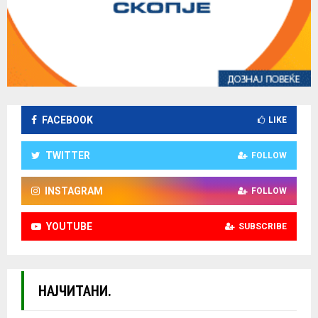
FACEBOOK
LIKE
TWITTER
FOLLOW
INSTAGRAM
FOLLOW
YOUTUBE
SUBSCRIBE
НАЈЧИТАНИ.