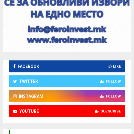
FACEBOOK
LIKE
TWITTER
FOLLOW
INSTAGRAM
FOLLOW
YOUTUBE
SUBSCRIBE