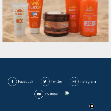
Facebook
Twitter
Instagram
Youtube