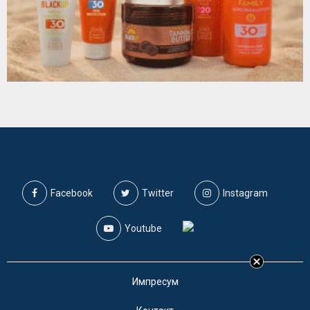
Facebook
Twitter
Instagram
Youtube
Импресум