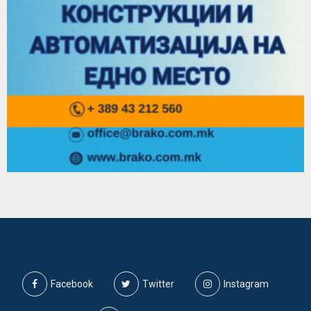
Facebook
Twitter
Instagram