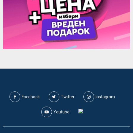
Facebook
Twitter
Instagram
Youtube