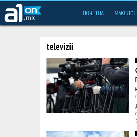
ПОЧЕТНА
МАКЕДОН
televizii