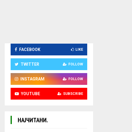
FACEBOOK
LIKE
TWITTER
FOLLOW
INSTAGRAM
FOLLOW
YOUTUBE
SUBSCRIBE
НАЈЧИТАНИ.