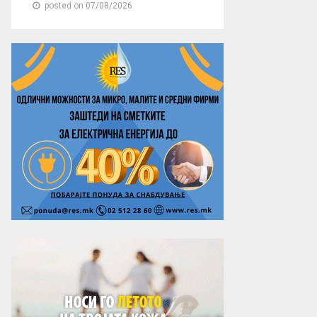
posted on 07/08/2026