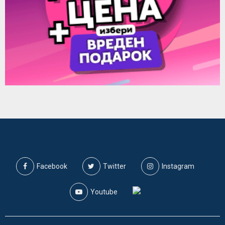
Facebook
Twitter
Instagram
Youtube