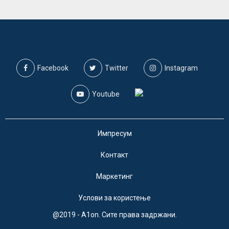
Facebook
Twitter
Instagram
Youtube
Импресум
Контакт
Маркетинг
Услови за користење
@2019 - A1on. Сите права задржани.