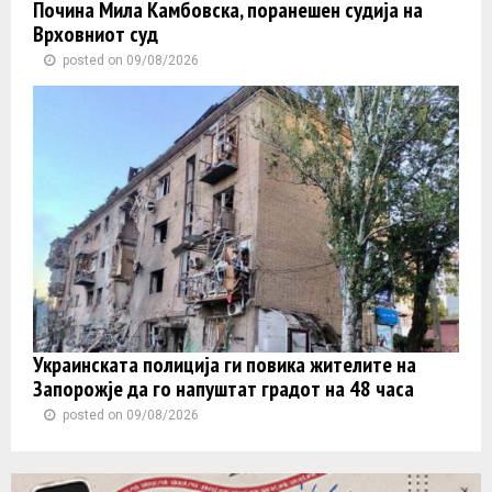
Почина Мила Камбовска, поранешен судија на
Врховниот суд
posted on 09/08/2026
Украинската полиција ги повика жителите на
Запорожје да го напуштат градот на 48 часа
posted on 09/08/2026