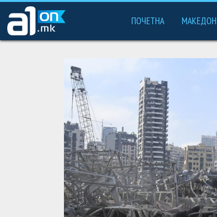
ПОЧЕТНА
МАКЕДОН