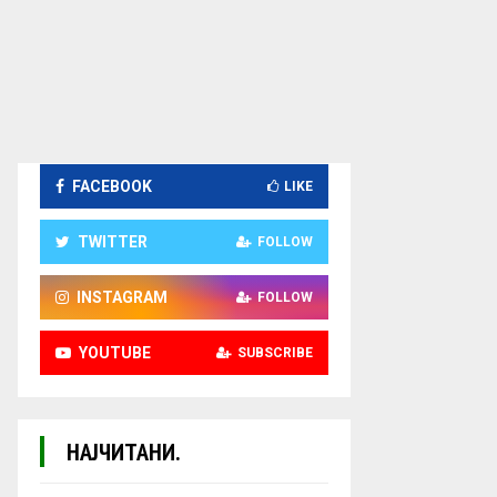
FACEBOOK
LIKE
TWITTER
FOLLOW
INSTAGRAM
FOLLOW
YOUTUBE
SUBSCRIBE
НАЈЧИТАНИ.