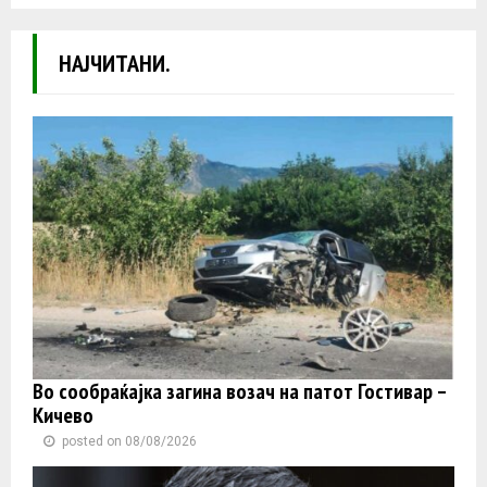
НАЈЧИТАНИ.
Во сообраќајка загина возач на патот Гостивар –
Кичево
posted on 08/08/2026