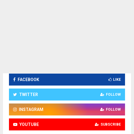
FACEBOOK
LIKE
TWITTER
FOLLOW
INSTAGRAM
FOLLOW
YOUTUBE
SUBSCRIBE