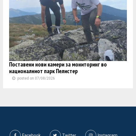
Поставени нови камери за мониторинг во
националниот парк Пелистер
posted on 07/08/2026
Facebook
Twitter
Instagram