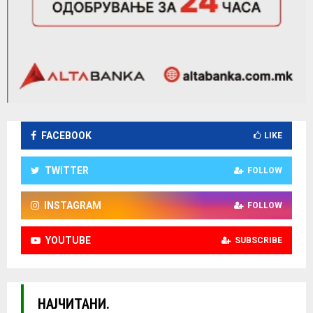
FACEBOOK
LIKE
TWITTER
FOLLOW
INSTAGRAM
FOLLOW
YOUTUBE
SUBSCRIBE
НАЈЧИТАНИ.