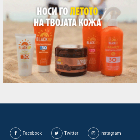
Facebook
Twitter
Instagram