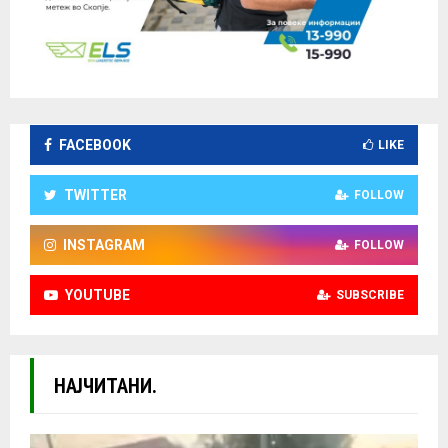
FACEBOOK
LIKE
TWITTER
FOLLOW
INSTAGRAM
FOLLOW
YOUTUBE
SUBSCRIBE
НАЈЧИТАНИ.