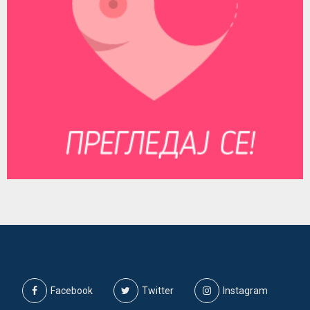
Facebook
Twitter
Instagram