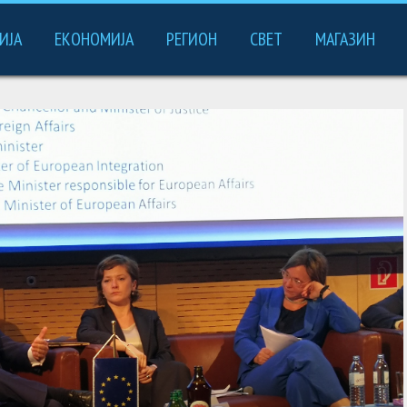
ИЈА
ЕКОНОМИЈА
РЕГИОН
СВЕТ
МАГАЗИН