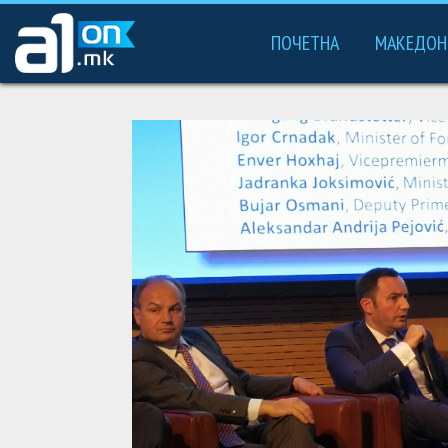
ПОЧЕТНА
МАКЕДОН