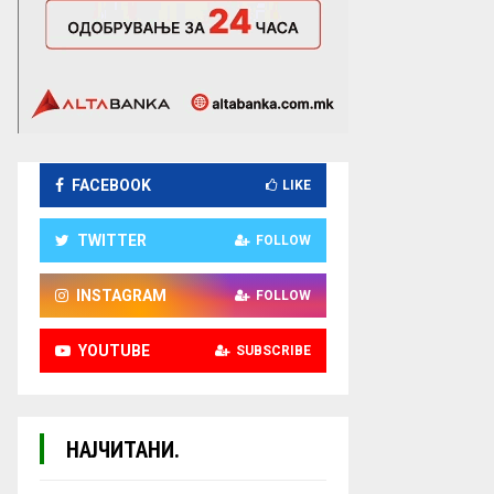
FACEBOOK
LIKE
TWITTER
FOLLOW
INSTAGRAM
FOLLOW
YOUTUBE
SUBSCRIBE
НАЈЧИТАНИ.