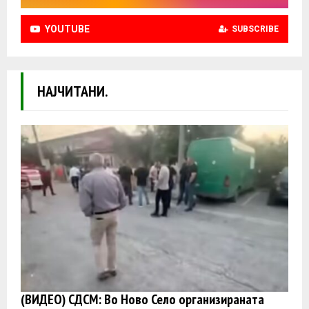
YOUTUBE
SUBSCRIBE
НАЈЧИТАНИ.
(ВИДЕО) СДСМ: Во Ново Село организираната