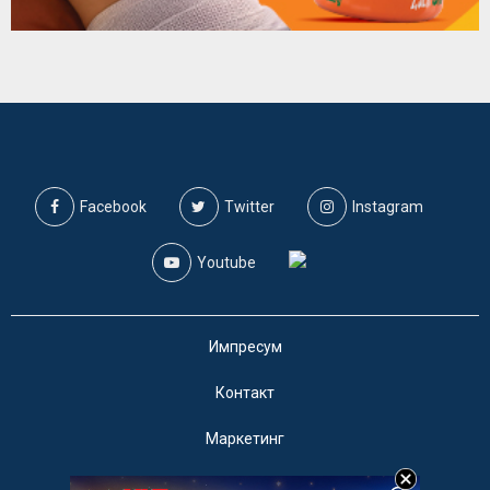
Facebook
Twitter
Instagram
Youtube
Импресум
Контакт
Маркетинг
Услови за користење