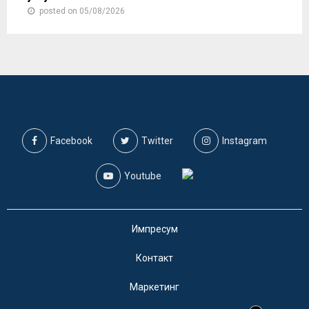
posted on 05/08/2026
Facebook
Twitter
Instagram
Youtube
Импресум
Контакт
Маркетинг