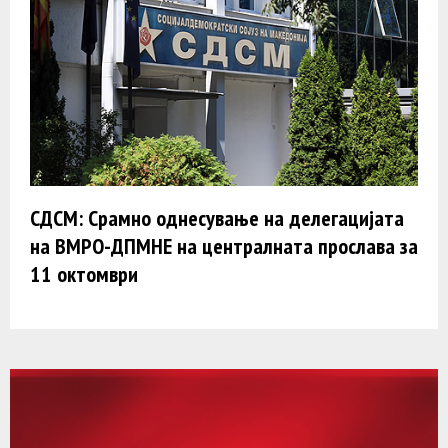
СДСМ: Срамно однесување на делегацијата
на ВМРО-ДПМНЕ на централната прослава за
11 октомври