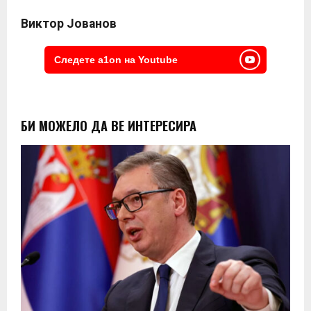
Виктор Јованов
Следете a1on на Youtube
БИ МОЖЕЛО ДА ВЕ ИНТЕРЕСИРА