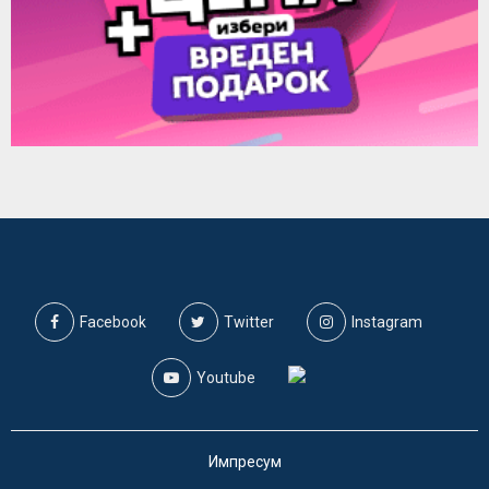
Facebook
Twitter
Instagram
Youtube
Импресум