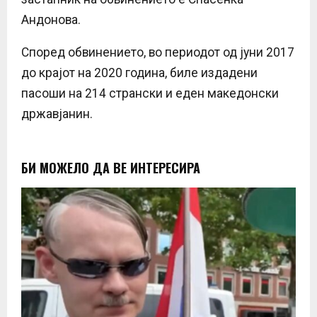
Андонова.
Според обвинението, во периодот од јуни 2017
до крајот на 2020 година, биле издадени
пасоши на 214 странски и еден македонски
државјанин.
БИ МОЖЕЛО ДА ВЕ ИНТЕРЕСИРА