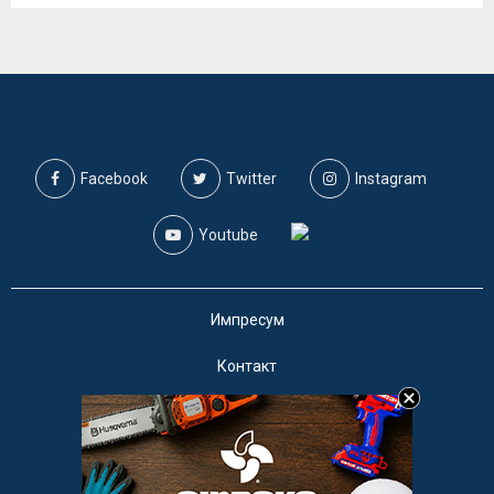
Facebook
Twitter
Instagram
Youtube
Импресум
Контакт
Маркетинг
Услови за користење